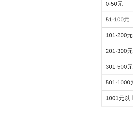
0-50元
51-100元
101-200元
201-300元
301-500元
501-1000
1001元以